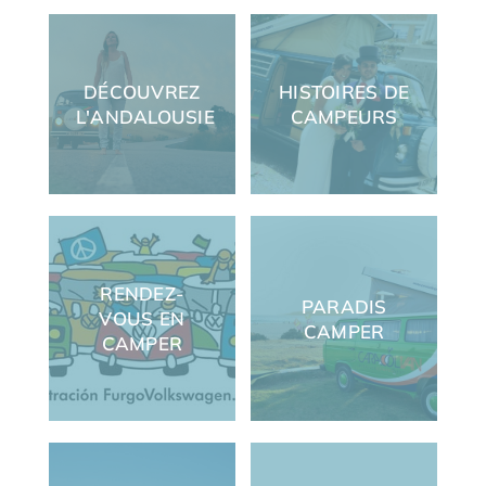
DÉCOUVREZ
HISTOIRES DE
L'ANDALOUSIE
CAMPEURS
RENDEZ-
PARADIS
VOUS EN
CAMPER
CAMPER