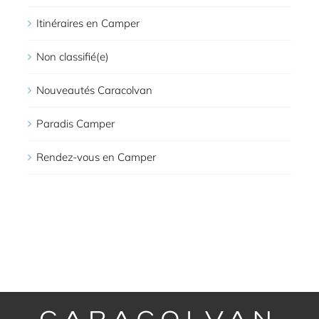
Itinéraires en Camper
Non classifié(e)
Nouveautés Caracolvan
Paradis Camper
Rendez-vous en Camper