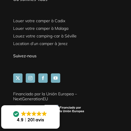
Louer votre camper à Cadix
Louer votre camper à Malaga
Louez votre camping-car à Séville
Location d’un camper à Jerez
Suivez-nous
Financiado por la Unión Europea –
NextGenerationEU
4.9
201 avis