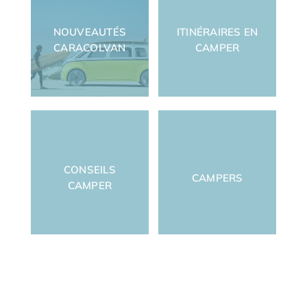
NOUVEAUTÉS
ITINÉRAIRES EN
CARACOLVAN
CAMPER
CONSEILS
CAMPERS
CAMPER