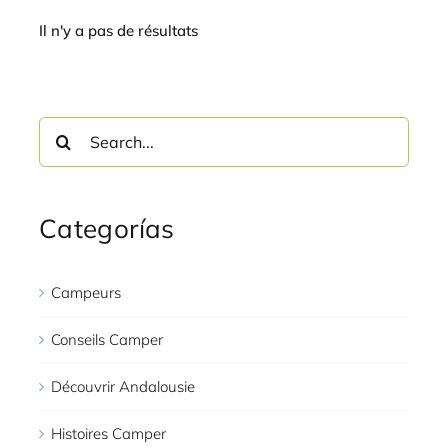
Il n'y a pas de résultats
Search
for:
Categorías
Campeurs
Conseils Camper
Découvrir Andalousie
Histoires Camper