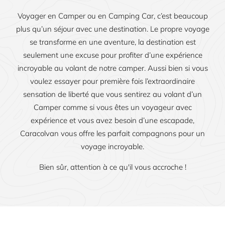
Voyager en Camper ou en Camping Car, c’est beaucoup
plus qu’un séjour avec une destination. Le propre voyage
se transforme en une aventure, la destination est
seulement une excuse pour profiter d’une expérience
incroyable au volant de notre camper. Aussi bien si vous
voulez essayer pour première fois l’extraordinaire
sensation de liberté que vous sentirez au volant d’un
Camper comme si vous êtes un voyageur avec
expérience et vous avez besoin d’une escapade,
Caracolvan vous offre les parfait compagnons pour un
voyage incroyable.
Bien sûr, attention à ce qu'il vous accroche !