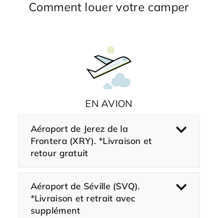
Comment louer votre camper
EN AVION
Aéroport de Jerez de la
Frontera (XRY). *Livraison et
retour gratuit
Aéroport de Séville (SVQ).
*Livraison et retrait avec
supplément