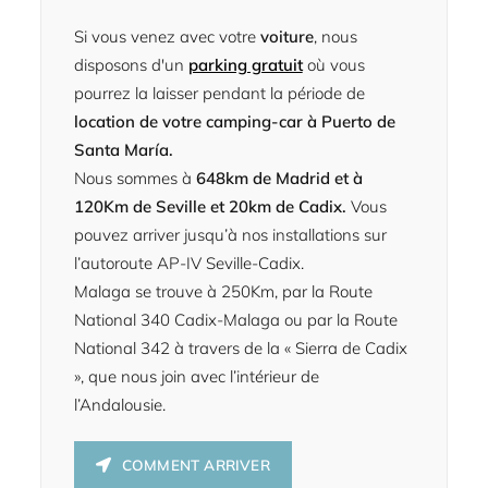
Si vous venez avec votre
voiture
, nous
disposons d'un
parking gratuit
où vous
pourrez la laisser pendant la période de
location de votre camping-car à Puerto de
Santa María.
Nous sommes à
648km de Madrid et à
120Km de Seville et 20km de Cadix.
Vous
pouvez arriver jusqu’à nos installations sur
l’autoroute AP-IV Seville-Cadix.
Malaga se trouve à 250Km, par la Route
National 340 Cadix-Malaga ou par la Route
National 342 à travers de la « Sierra de Cadix
», que nous join avec l’intérieur de
l’Andalousie.
COMMENT ARRIVER