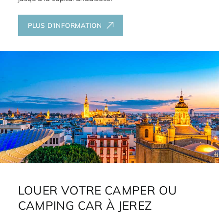
PLUS D'INFORMATION
LOUER VOTRE CAMPER OU
CAMPING CAR À JEREZ