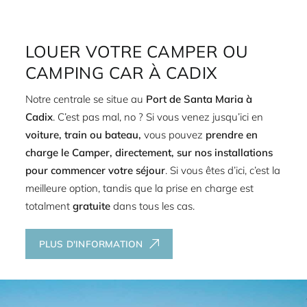
LOUER VOTRE CAMPER OU
CAMPING CAR À CADIX
Notre centrale se situe au
Port de Santa Maria à
Cadix
. C’est pas mal, no ? Si vous venez jusqu’ici en
voiture, train ou bateau,
vous pouvez
prendre en
charge le Camper, directement, sur nos installations
pour commencer votre séjour
. Si vous êtes d’ici, c’est la
meilleure option, tandis que la prise en charge est
totalment
gratuite
dans tous les cas.
PLUS D'INFORMATION