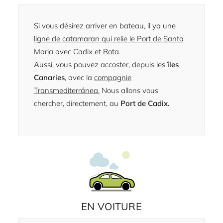
Si vous désirez arriver en bateau, il ya une
ligne de catamaran qui relie le Port de Santa
Maria avec Cadix et Rota.
Aussi, vous pouvez accoster, depuis les
îles
Canaries
, avec la
compagnie
Transmediterránea.
Nous allons vous
chercher, directement, au
Port de Cadix.
EN VOITURE