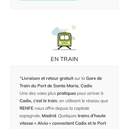
EN TRAIN
*
Livraison et retour gratuit
sur la
Gare de
Train du Port de Santa Maria, Cadix
Une des voies plus
pratiques
pour arriver à
Cadix, c’est le train
, en utilisant le réseau que
RENFE
nous offre depuis la capitale
espagnole,
Madrid
. Quelques
trains d’haute
vitesse « Alvia » connectent Cadix et le Port