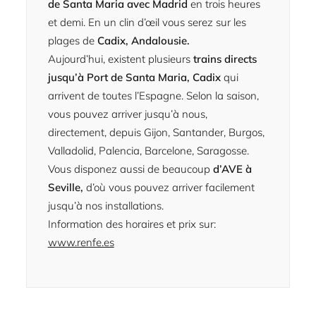
de Santa Maria
avec Madrid
en trois heures
et demi. En un clin d’œil vous serez sur les
plages de
Cadix, Andalousie.
Aujourd’hui, existent plusieurs
trains directs
jusqu’à Port de Santa Maria, Cadix
qui
arrivent de toutes l’Espagne. Selon la saison,
vous pouvez arriver jusqu’à nous,
directement, depuis Gijon, Santander, Burgos,
Valladolid, Palencia, Barcelone, Saragosse.
Vous disponez aussi de beaucoup
d’AVE à
Seville,
d’où vous pouvez arriver facilement
jusqu’à nos installations.
Information des horaires et prix sur:
www.renfe.es