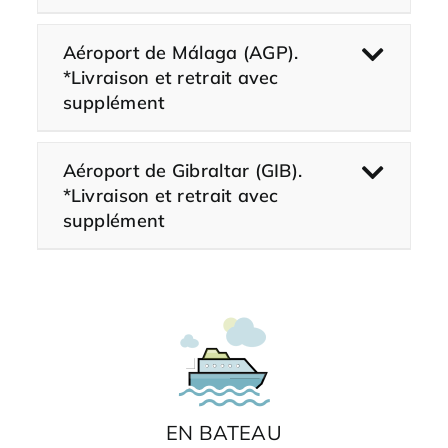
Aéroport de Málaga (AGP).
*Livraison et retrait avec
supplément
Aéroport de Gibraltar (GIB).
*Livraison et retrait avec
supplément
EN BATEAU