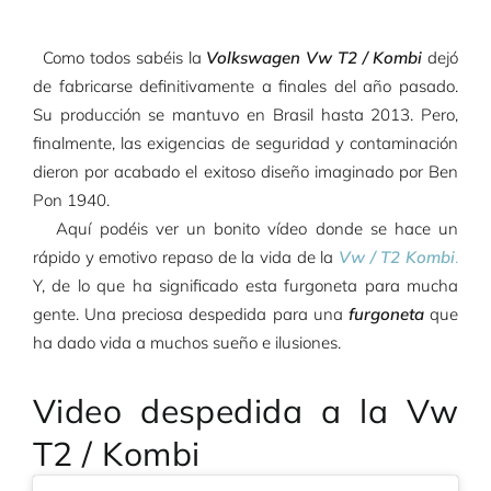
Como todos sabéis la
Volkswagen Vw T2 / Kombi
dejó
de fabricarse definitivamente a finales del año pasado.
Su producción se mantuvo en Brasil hasta 2013. Pero,
finalmente, las exigencias de seguridad y contaminación
dieron por acabado el exitoso diseño imaginado por Ben
Pon 1940.
Aquí podéis ver un bonito vídeo donde se hace un
rápido y emotivo repaso de la vida de la
Vw / T2 Kombi
.
Y, de lo que ha significado esta furgoneta para mucha
gente. Una preciosa despedida para una
furgoneta
que
ha dado vida a muchos sueño e ilusiones.
Video despedida a la Vw
T2 / Kombi