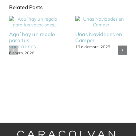
Related Posts
Aquí hay un regalo
Unas Navidades en
para tus
Camper
vacaciones...
16 diciembre, 2025
6 enero, 2026