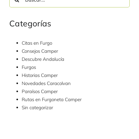
Categorías
Citas en Furgo
Consejos Camper
Descubre Andalucía
Furgos
Historias Camper
Novedades Caracolvan
Paraísos Camper
Rutas en Furgoneta Camper
Sin categorizar