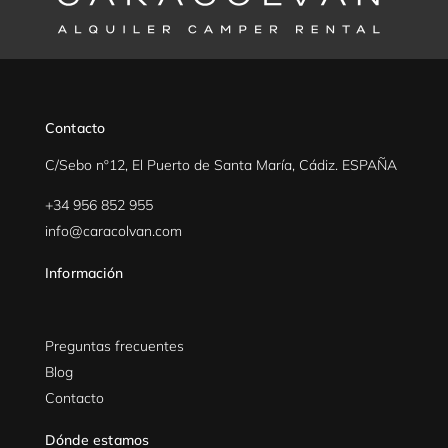
Contacto
C/Sebo nº12, El Puerto de Santa María, Cádiz. ESPAÑA
+34 956 852 955
info@caracolvan.com
Información
Preguntas frecuentes
Blog
Contacto
Dónde estamos