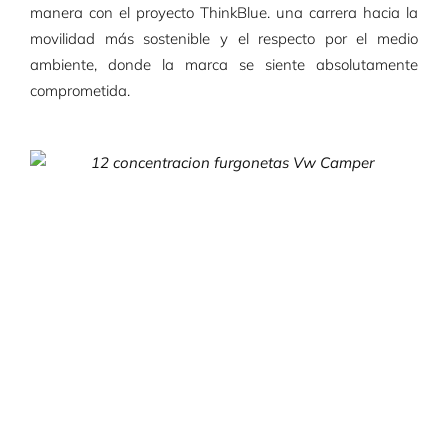
manera con el proyecto ThinkBlue. una carrera hacia la
movilidad más sostenible y el respecto por el medio
ambiente, donde la marca se siente absolutamente
comprometida.