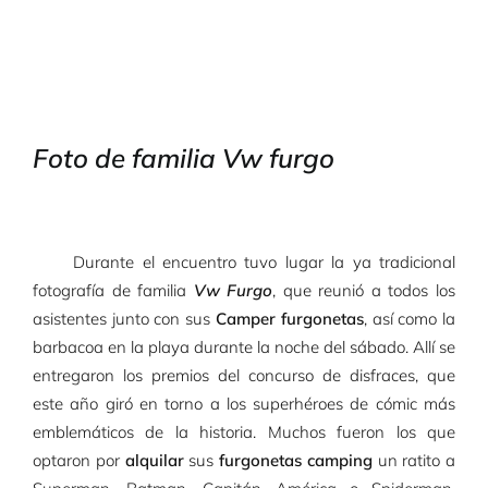
Foto de familia Vw furgo
Durante el encuentro tuvo lugar la ya tradicional
fotografía de familia
Vw Furgo
, que reunió a todos los
asistentes junto con sus
Camper furgonetas
, así como la
barbacoa en la playa durante la noche del sábado. Allí se
entregaron los premios del concurso de disfraces, que
este año giró en torno a los superhéroes de cómic más
emblemáticos de la historia. Muchos fueron los que
optaron por
alquilar
sus
furgonetas camping
un ratito a