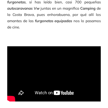
furgonetas
, sí has leído bien, casi 700 pequeñas
autocaravanas Vw
juntas en un magnifico
Camping
de
la Costa Brava, pues enhorabuena, por qué allí los
amantes de las
furgonetas equipadas
nos lo pasamos
de cine.