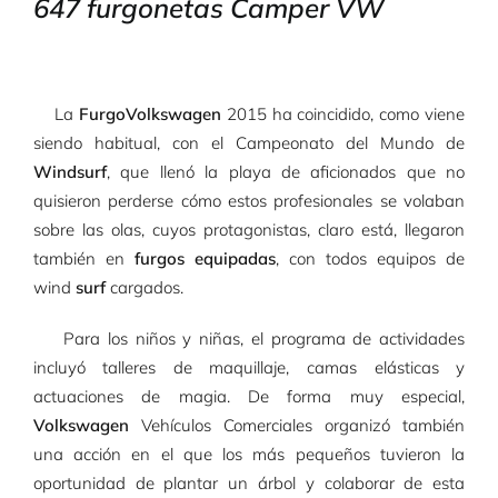
647 furgonetas Camper VW
La
FurgoVolkswagen
2015 ha coincidido, como viene
siendo habitual, con el Campeonato del Mundo de
Windsurf
, que llenó la playa de aficionados que no
quisieron perderse cómo estos profesionales se volaban
sobre las olas, cuyos protagonistas, claro está, llegaron
también en
furgos equipadas
, con todos equipos de
wind
surf
cargados.
Para los niños y niñas, el programa de actividades
incluyó talleres de maquillaje, camas elásticas y
actuaciones de magia. De forma muy especial,
Volkswagen
Vehículos Comerciales organizó también
una acción en el que los más pequeños tuvieron la
oportunidad de plantar un árbol y colaborar de esta