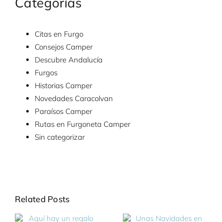
Categorías
Citas en Furgo
Consejos Camper
Descubre Andalucía
Furgos
Historias Camper
Novedades Caracolvan
Paraísos Camper
Rutas en Furgoneta Camper
Sin categorizar
Related Posts