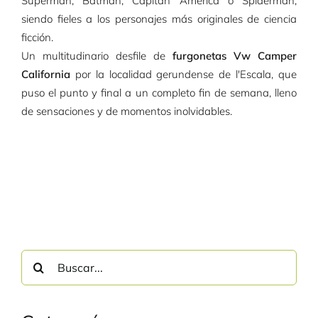
Superman, Batman, Capitán América o Spiderman,
siendo fieles a los personajes más originales de ciencia
ficción.
Un multitudinario desfile de
furgonetas Vw Camper
California
por la localidad gerundense de l'Escala, que
puso el punto y final a un completo fin de semana, lleno
de sensaciones y de momentos inolvidables.
Buscar: