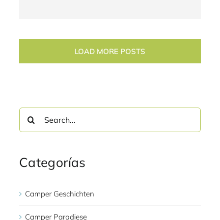
LOAD MORE POSTS
Search
for:
Categorías
Camper Geschichten
Camper Paradiese