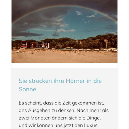
Sie strecken ihre Hörner in die
Sonne
Es scheint, dass die Zeit gekommen ist,
ans Ausgehen zu denken. Nach mehr als
zwei Monaten ändern sich die Dinge,
und wir können uns jetzt den Luxus