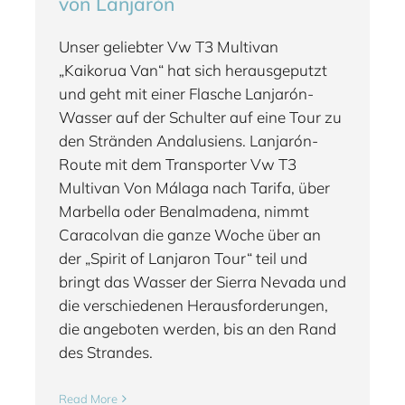
von Lanjarón
Unser geliebter Vw T3 Multivan
„Kaikorua Van“ hat sich herausgeputzt
und geht mit einer Flasche Lanjarón-
Wasser auf der Schulter auf eine Tour zu
den Stränden Andalusiens. Lanjarón-
Route mit dem Transporter Vw T3
Multivan Von Málaga nach Tarifa, über
Marbella oder Benalmadena, nimmt
Caracolvan die ganze Woche über an
der „Spirit of Lanjaron Tour“ teil und
bringt das Wasser der Sierra Nevada und
die verschiedenen Herausforderungen,
die angeboten werden, bis an den Rand
des Strandes.
Read More