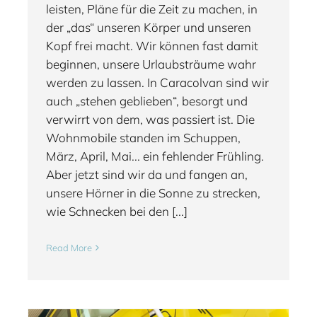
leisten, Pläne für die Zeit zu machen, in
der „das“ unseren Körper und unseren
Kopf frei macht. Wir können fast damit
beginnen, unsere Urlaubsträume wahr
werden zu lassen. In Caracolvan sind wir
auch „stehen geblieben“, besorgt und
verwirrt von dem, was passiert ist. Die
Wohnmobile standen im Schuppen,
März, April, Mai... ein fehlender Frühling.
Aber jetzt sind wir da und fangen an,
unsere Hörner in die Sonne zu strecken,
wie Schnecken bei den [...]
Read More