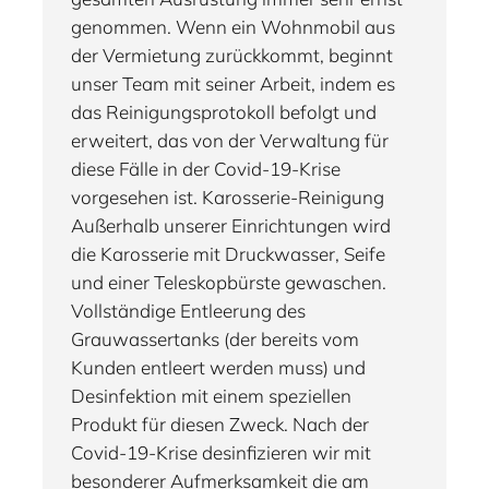
genommen. Wenn ein Wohnmobil aus
der Vermietung zurückkommt, beginnt
unser Team mit seiner Arbeit, indem es
das Reinigungsprotokoll befolgt und
erweitert, das von der Verwaltung für
diese Fälle in der Covid-19-Krise
vorgesehen ist. Karosserie-Reinigung
Außerhalb unserer Einrichtungen wird
die Karosserie mit Druckwasser, Seife
und einer Teleskopbürste gewaschen.
Vollständige Entleerung des
Grauwassertanks (der bereits vom
Kunden entleert werden muss) und
Desinfektion mit einem speziellen
Produkt für diesen Zweck. Nach der
Covid-19-Krise desinfizieren wir mit
besonderer Aufmerksamkeit die am