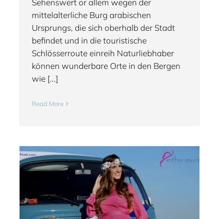
Sehenswert or allem wegen der
mittelalterliche Burg arabischen
Ursprungs, die sich oberhalb der Stadt
befindet und in die touristische
Schlösserroute einreih Naturliebhaber
können wunderbare Orte in den Bergen
wie [...]
Read More