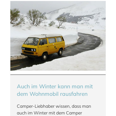
Auch im Winter kann man mit
dem Wohnmobil rausfahren
Camper-Liebhaber wissen, dass man
auch im Winter mit dem Camper