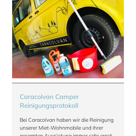
Caracolvan Camper
Reinigungsprotokoll
Bei Caracolvan haben wir die Reinigung
unserer Miet-Wohnmobile und ihrer
gesamten Ausrüstung immer sehr ernst