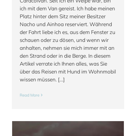
Caracolvan. Seit ich ein Welpe war, bin
ich mit dem Van gereist. Ich habe meinen
Platz hinter dem Sitz meiner Besitzer
Nacho und Ainhoa reserviert. Während
der Fahrt liebe ich es, aus dem Fenster zu
schauen oder zu dösen, und wenn wir
anhalten, nehmen sie mich immer mit an
den Strand oder in die Berge. In diesem
Artikel verrate ich Ihnen alles, was Sie
über das Reisen mit Hund im Wohnmobil
wissen müssen. [...]
Read More