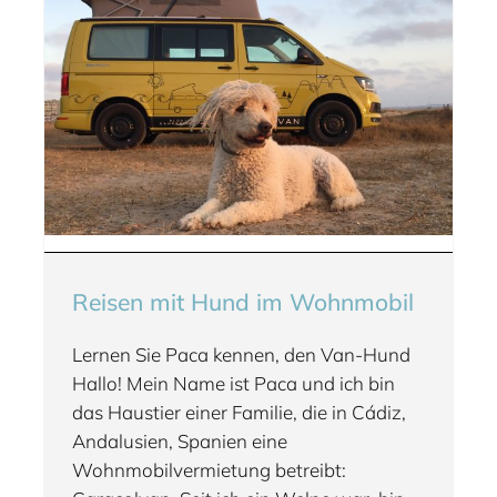
Reisen mit Hund im Wohnmobil
Lernen Sie Paca kennen, den Van-Hund
Hallo! Mein Name ist Paca und ich bin
das Haustier einer Familie, die in Cádiz,
Andalusien, Spanien eine
Wohnmobilvermietung betreibt: