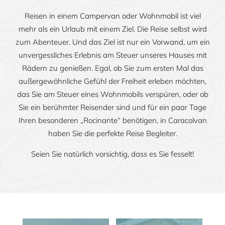
Reisen in einem Campervan oder Wohnmobil ist viel
mehr als ein Urlaub mit einem Ziel. Die Reise selbst wird
zum Abenteuer. Und das Ziel ist nur ein Vorwand, um ein
unvergessliches Erlebnis am Steuer unseres Hauses mit
Rädern zu genießen. Egal, ob Sie zum ersten Mal das
außergewöhnliche Gefühl der Freiheit erleben möchten,
das Sie am Steuer eines Wohnmobils verspüren, oder ob
Sie ein berühmter Reisender sind und für ein paar Tage
Ihren besonderen „Rocinante“ benötigen, in Caracolvan
haben Sie die perfekte Reise Begleiter.
Seien Sie natürlich vorsichtig, dass es Sie fesselt!