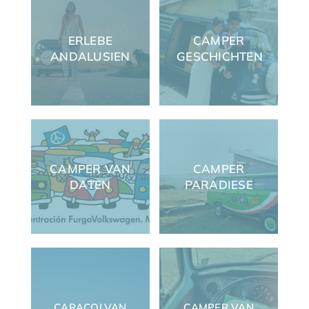
ERLEBE
CAMPER
ANDALUSIEN
GESCHICHTEN
CAMPER VAN
CAMPER
DATEN
PARADIESE
CARACOLVAN
CAMPER VAN