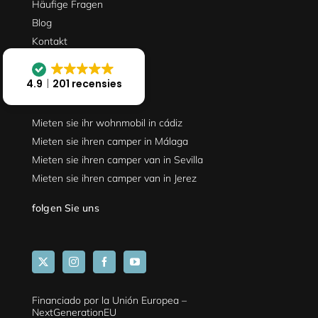
Häufige Fragen
Blog
Kontakt
Wo wir sind
4.9
201 recensies
Mieten sie ihr wohnmobil in cádiz
Mieten sie ihren camper in Málaga
Mieten sie ihren camper van in Sevilla
Mieten sie ihren camper van in Jerez
folgen Sie uns
Financiado por la Unión Europea –
NextGenerationEU