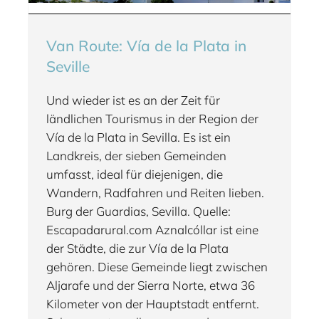
Van Route: Vía de la Plata in
Seville
Und wieder ist es an der Zeit für
ländlichen Tourismus in der Region der
Vía de la Plata in Sevilla. Es ist ein
Landkreis, der sieben Gemeinden
umfasst, ideal für diejenigen, die
Wandern, Radfahren und Reiten lieben.
Burg der Guardias, Sevilla. Quelle:
Escapadarural.com Aznalcóllar ist eine
der Städte, die zur Vía de la Plata
gehören. Diese Gemeinde liegt zwischen
Aljarafe und der Sierra Norte, etwa 36
Kilometer von der Hauptstadt entfernt.