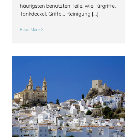
häufigsten benutzten Teile, wie Türgriffe,
Tankdeckel, Griffe... Reinigung [...]
Read More