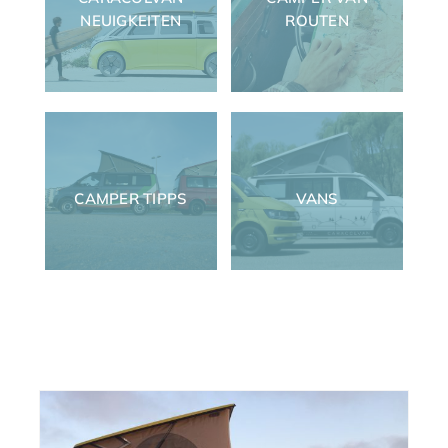
NEUIGKEITEN
ROUTEN
CAMPER TIPPS
VANS