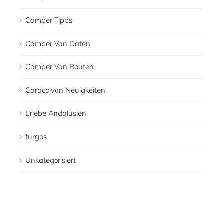
Camper Tipps
Camper Van Daten
Camper Van Routen
Caracolvan Neuigkeiten
Erlebe Andalusien
furgos
Unkategorisiert