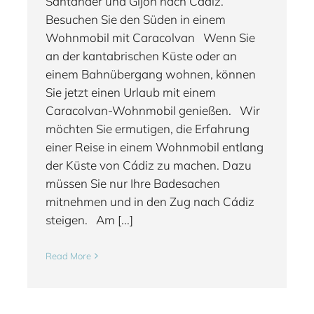
Santander und Gijón nach Cádiz.
Besuchen Sie den Süden in einem
Wohnmobil mit Caracolvan Wenn Sie
an der kantabrischen Küste oder an
einem Bahnübergang wohnen, können
Sie jetzt einen Urlaub mit einem
Caracolvan-Wohnmobil genießen. Wir
möchten Sie ermutigen, die Erfahrung
einer Reise in einem Wohnmobil entlang
der Küste von Cádiz zu machen. Dazu
müssen Sie nur Ihre Badesachen
mitnehmen und in den Zug nach Cádiz
steigen. Am [...]
Read More