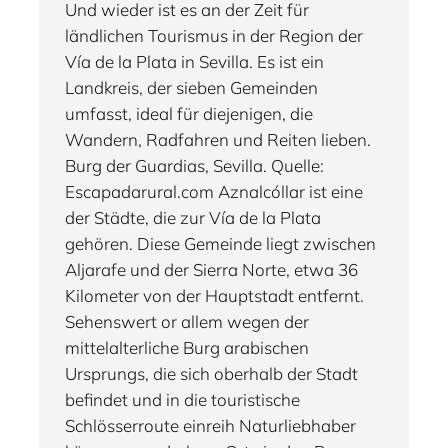
Und wieder ist es an der Zeit für
ländlichen Tourismus in der Region der
Vía de la Plata in Sevilla. Es ist ein
Landkreis, der sieben Gemeinden
umfasst, ideal für diejenigen, die
Wandern, Radfahren und Reiten lieben.
Burg der Guardias, Sevilla. Quelle:
Escapadarural.com Aznalcóllar ist eine
der Städte, die zur Vía de la Plata
gehören. Diese Gemeinde liegt zwischen
Aljarafe und der Sierra Norte, etwa 36
Kilometer von der Hauptstadt entfernt.
Sehenswert or allem wegen der
mittelalterliche Burg arabischen
Ursprungs, die sich oberhalb der Stadt
befindet und in die touristische
Schlösserroute einreih Naturliebhaber