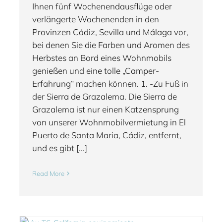
Ihnen fünf Wochenendausflüge oder
verlängerte Wochenenden in den
Provinzen Cádiz, Sevilla und Málaga vor,
bei denen Sie die Farben und Aromen des
Herbstes an Bord eines Wohnmobils
genießen und eine tolle „Camper-
Erfahrung“ machen können. 1. -Zu Fuß in
der Sierra de Grazalema. Die Sierra de
Grazalema ist nur einen Katzensprung
von unserer Wohnmobilvermietung in El
Puerto de Santa Maria, Cádiz, entfernt,
und es gibt [...]
Read More