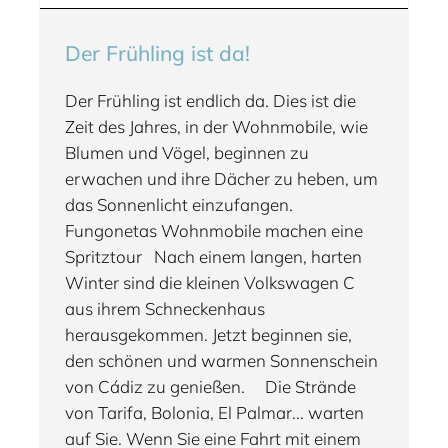
Der Frühling ist da!
Der Frühling ist endlich da. Dies ist die
Zeit des Jahres, in der Wohnmobile, wie
Blumen und Vögel, beginnen zu
erwachen und ihre Dächer zu heben, um
das Sonnenlicht einzufangen.
Fungonetas Wohnmobile machen eine
Spritztour Nach einem langen, harten
Winter sind die kleinen Volkswagen C
aus ihrem Schneckenhaus
herausgekommen. Jetzt beginnen sie,
den schönen und warmen Sonnenschein
von Cádiz zu genießen. Die Strände
von Tarifa, Bolonia, El Palmar... warten
auf Sie. Wenn Sie eine Fahrt mit einem