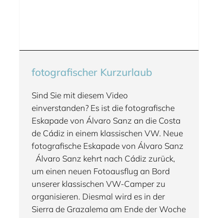
fotografischer Kurzurlaub
Sind Sie mit diesem Video
einverstanden? Es ist die fotografische
Eskapade von Álvaro Sanz an die Costa
de Cádiz in einem klassischen VW. Neue
fotografische Eskapade von Álvaro Sanz
Álvaro Sanz kehrt nach Cádiz zurück,
um einen neuen Fotoausflug an Bord
unserer klassischen VW-Camper zu
organisieren. Diesmal wird es in der
Sierra de Grazalema am Ende der Woche