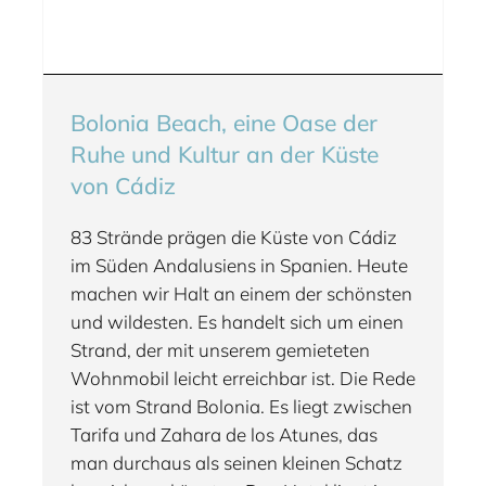
Bolonia Beach, eine Oase der
Ruhe und Kultur an der Küste
von Cádiz
83 Strände prägen die Küste von Cádiz
im Süden Andalusiens in Spanien. Heute
machen wir Halt an einem der schönsten
und wildesten. Es handelt sich um einen
Strand, der mit unserem gemieteten
Wohnmobil leicht erreichbar ist. Die Rede
ist vom Strand Bolonia. Es liegt zwischen
Tarifa und Zahara de los Atunes, das
man durchaus als seinen kleinen Schatz