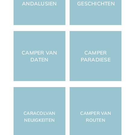
ANDALUSIEN
GESCHICHTEN
CAMPER VAN
CAMPER
DATEN
PARADIESE
CARACOLVAN
CAMPER VAN
NEUIGKEITEN
ROUTEN