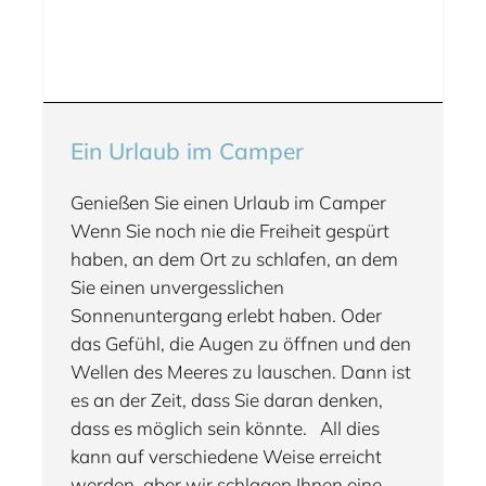
Ein Urlaub im Camper
Genießen Sie einen Urlaub im Camper
Wenn Sie noch nie die Freiheit gespürt
haben, an dem Ort zu schlafen, an dem
Sie einen unvergesslichen
Sonnenuntergang erlebt haben. Oder
das Gefühl, die Augen zu öffnen und den
Wellen des Meeres zu lauschen. Dann ist
es an der Zeit, dass Sie daran denken,
dass es möglich sein könnte. All dies
kann auf verschiedene Weise erreicht
werden, aber wir schlagen Ihnen eine