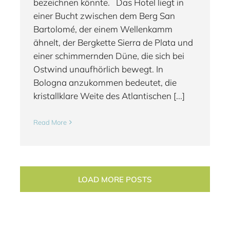
bezeichnen könnte. Das Hotel liegt in
einer Bucht zwischen dem Berg San
Bartolomé, der einem Wellenkamm
ähnelt, der Bergkette Sierra de Plata und
einer schimmernden Düne, die sich bei
Ostwind unaufhörlich bewegt. In
Bologna anzukommen bedeutet, die
kristallklare Weite des Atlantischen [...]
Read More
LOAD MORE POSTS