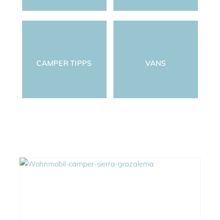
CAMPER TIPPS
VANS