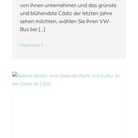
von ihnen unternehmen und das grünste
und blühendste Cádiz der letzten Jahre
sehen möchten, wählen Sie Ihren VW-
Bus bei [...]
Read More