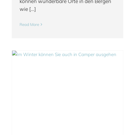
können wunderbare Orte in den Bergen
wie [...]
Read More