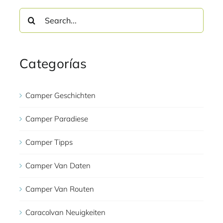
Search
for:
Categorías
Camper Geschichten
Camper Paradiese
Camper Tipps
Camper Van Daten
Camper Van Routen
Caracolvan Neuigkeiten