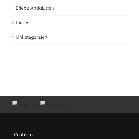
Erlebe Andalusien
furgos
Unkategorisiert
Contacto