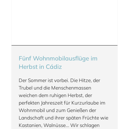
Fünf Wohnmobilausflüge im
Herbst in Cádiz
Der Sommer ist vorbei. Die Hitze, der
Trubel und die Menschenmassen
weichen dem ruhigen Herbst, der
perfekten Jahreszeit für Kurzurlaube im
Wohnmobil und zum Genießen der
Landschaft und ihrer späten Früchte wie
Kastanien, Walnüsse... Wir schlagen