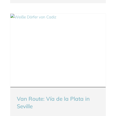
Van Route: Vía de la Plata in
Seville