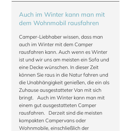
Auch im Winter kann man mit
dem Wohnmobil rausfahren
Camper-Liebhaber wissen, dass man
auch im Winter mit dem Camper
rausfahren kann. Auch wenn es Winter
ist und wir uns am meisten ein Sofa und
eine Decke wünschen. In dieser Zeit
können Sie raus in die Natur fahren und
die Unabhängigkeit genießen, die ein als
Zuhause ausgestatteter Van mit sich
bringt. Auch im Winter kann man mit
einem gut ausgestatteten Camper
rausfahren. Derzeit sind die meisten
kompakten Campervans oder
Wohnmobile, einschließlich der