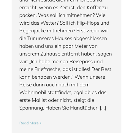
erreicht, wenn es Zeit ist, den Koffer zu
packen. Was soll ich mitnehmen? Wie
wird das Wetter? Soll ich Flip-Flops und
Regenjacke mitnehmen? Erst wenn wir
die Tür unseres Hauses abgeschlossen
haben und uns ein paar Meter von
unserem Zuhause entfernt haben, sagen
wir: „Ich habe meinen Reisepass und
meine Brieftasche, das ist alles! Der Rest
kann behoben werden.“ Wenn unsere
Reise dann auch noch mit dem
Wohnmobil stattfindet, egal ob es das
erste Mal ist oder nicht, steigt die
Spannung. Haben Sie Handtücher, [...]
Read More