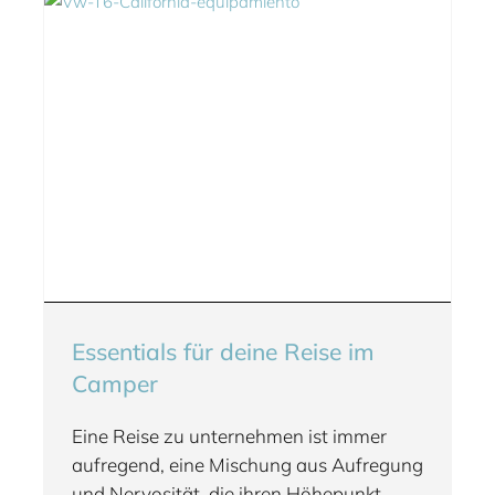
Essentials für deine Reise im
Camper
Eine Reise zu unternehmen ist immer
aufregend, eine Mischung aus Aufregung
und Nervosität, die ihren Höhepunkt