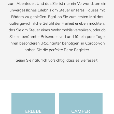
zum Abenteuer. Und das Ziel ist nur ein Vorwand, um ein
unvergessliches Erlebnis am Steuer unseres Hauses mit
Rädern zu genießen. Egal, ob Sie zum ersten Mal das
außergewöhnliche Gefühl der Freiheit erleben möchten,
das Sie am Steuer eines Wohnmobils verspüren, oder ob
Sie ein berühmter Reisender sind und für ein paar Tage
Ihren besonderen „Rocinante“ benötigen, in Caracolvan
haben Sie die perfekte Reise Begleiter.
Seien Sie natürlich vorsichtig, dass es Sie fesselt!
ERLEBE
CAMPER