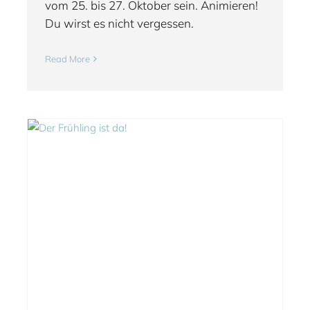
vom 25. bis 27. Oktober sein. Animieren!
Du wirst es nicht vergessen.
Read More