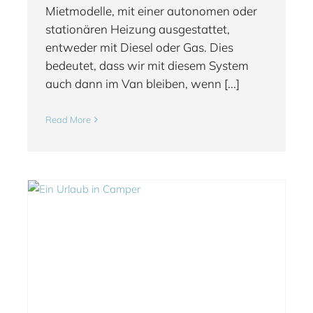
Mietmodelle, mit einer autonomen oder
stationären Heizung ausgestattet,
entweder mit Diesel oder Gas. Dies
bedeutet, dass wir mit diesem System
auch dann im Van bleiben, wenn [...]
Read More