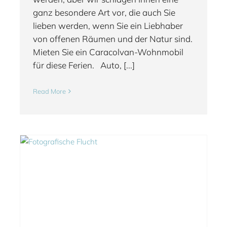
ganz besondere Art vor, die auch Sie
lieben werden, wenn Sie ein Liebhaber
von offenen Räumen und der Natur sind.
Mieten Sie ein Caracolvan-Wohnmobil
für diese Ferien. Auto, [...]
Read More