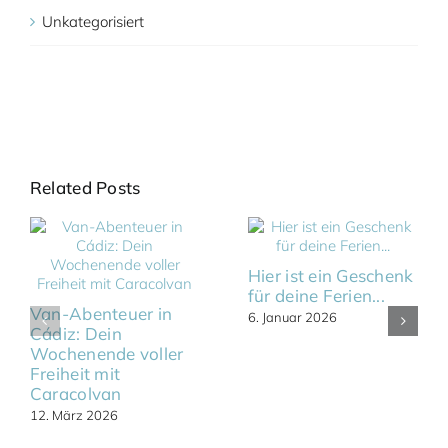
Unkategorisiert
Related Posts
Hier ist ein Geschenk
für deine Ferien...
Van-Abenteuer in
6. Januar 2026
Cádiz: Dein
Wochenende voller
Freiheit mit
Caracolvan
12. März 2026