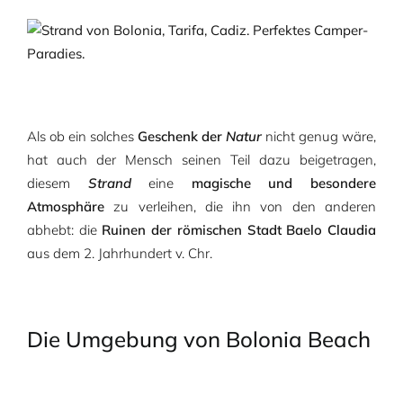
Als ob ein solches
Geschenk der
Natur
nicht genug wäre,
hat auch der Mensch seinen Teil dazu beigetragen,
diesem
Strand
eine
magische und besondere
Atmosphäre
zu verleihen, die ihn von den anderen
abhebt: die
Ruinen der römischen Stadt Baelo Claudia
aus dem 2. Jahrhundert v. Chr.
Die Umgebung von Bolonia Beach