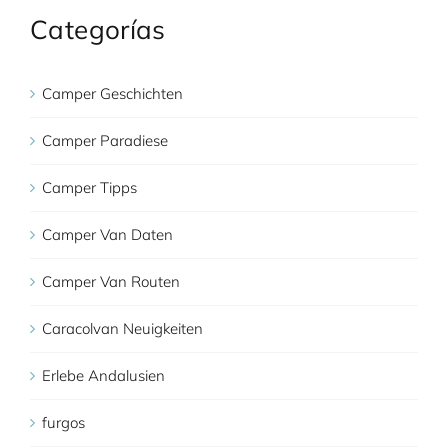
Categorías
Camper Geschichten
Camper Paradiese
Camper Tipps
Camper Van Daten
Camper Van Routen
Caracolvan Neuigkeiten
Erlebe Andalusien
furgos