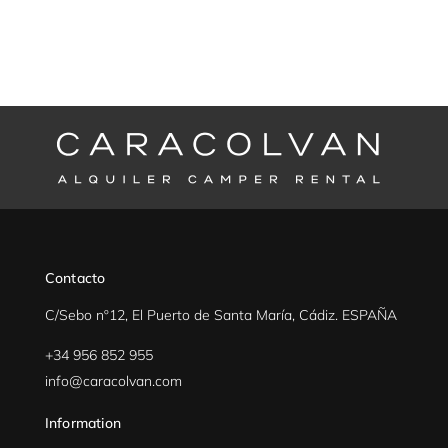
Contacto
C/Sebo nº12, El Puerto de Santa María, Cádiz. ESPAÑA
+34 956 852 955
info@caracolvan.com
Information