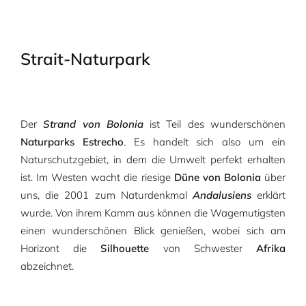
Strait-Naturpark
Der
Strand von Bolonia
ist Teil des wunderschönen
Naturparks Estrecho
. Es handelt sich also um ein
Naturschutzgebiet, in dem die Umwelt perfekt erhalten
ist. Im Westen wacht die riesige
Düne von Bolonia
über
uns, die 2001 zum Naturdenkmal
Andalusiens
erklärt
wurde. Von ihrem Kamm aus können die Wagemutigsten
einen wunderschönen Blick genießen, wobei sich am
Horizont die
Silhouette
von Schwester
Afrika
abzeichnet.