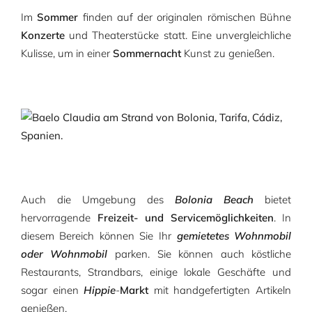
Im
Sommer
finden auf der originalen römischen Bühne
Konzerte
und Theaterstücke statt. Eine unvergleichliche
Kulisse, um in einer
Sommernacht
Kunst zu genießen.
Auch die Umgebung des
Bolonia Beach
bietet
hervorragende
Freizeit- und Servicemöglichkeiten
. In
diesem Bereich können Sie Ihr
gemietetes Wohnmobil
oder Wohnmobil
parken. Sie können auch köstliche
Restaurants, Strandbars, einige lokale Geschäfte und
sogar einen
Hippie
-
Markt
mit handgefertigten Artikeln
genießen.