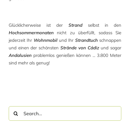
Glücklicherweise ist der
Strand
selbst in den
Hochsommermonaten
nicht zu überfüllt, sodass Sie
jederzeit Ihr
Wohnmobil
und Ihr
Strandtuch
schnappen
und einen der schönsten
Strände von Cádiz
und sogar
Andalusien
problemlos genießen können ... 3.800 Meter
sind mehr als genug!
Search
for: