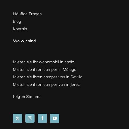
Häufige Fragen
Blog
Kontakt
Wo wir sind
Mieten sie ihr wohnmobil in cádiz
Mieten sie ihren camper in Málaga
Mieten sie ihren camper van in Sevilla
Mieten sie ihren camper van in Jerez
folgen Sie uns