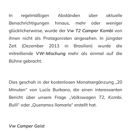
In regelmäßigen Abständen über aktuelle
Benachrichtigungen hinaus, mehr oder weniger
glücklicherweise, wurde der
Vw T2 Camper Kombi
von
ihnen nicht als Protagonisten angesehen. In jüngster
Zeit (Dezember 2013 in Brasilien) wurde die
mitreißende
VW-Mischung
mehr als einmal auf die
Bühne gebracht.
Dies geschah in der kostenlosen Monatsergänzung „20
Minuten“ von Lucía Burbano, die einen interessanten
Bericht über unsere Frage „
Volkswagen T2, Kombi,
Bulli
“ oder „Queramos llamarla“ erstellt hat.
Vw Camper Geist