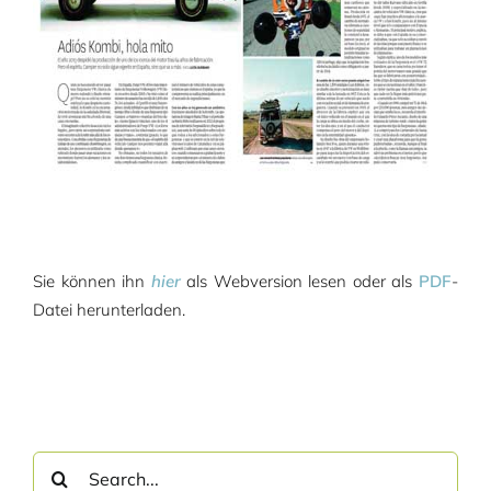
Sie können ihn
hier
als Webversion lesen oder als
PDF
-
Datei herunterladen.
Search