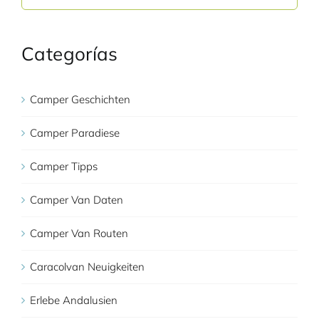
for:
Categorías
Camper Geschichten
Camper Paradiese
Camper Tipps
Camper Van Daten
Camper Van Routen
Caracolvan Neuigkeiten
Erlebe Andalusien