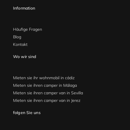
Information
Häufige Fragen
Blog
Kontakt
Wo wir sind
Mieten sie ihr wohnmobil in cádiz
Mieten sie ihren camper in Málaga
Mieten sie ihren camper van in Sevilla
Mieten sie ihren camper van in Jerez
folgen Sie uns