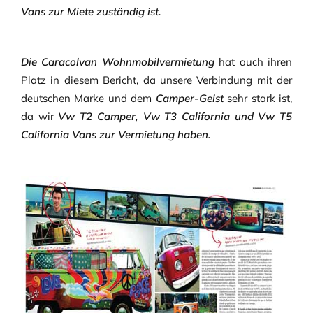
Vans zur Miete zuständig ist.
Die Caracolvan Wohnmobilvermietung
hat auch ihren
Platz in diesem Bericht, da unsere Verbindung mit der
deutschen Marke und dem
Camper-Geist
sehr stark ist,
da wir
Vw T2 Camper, Vw T3 California und Vw T5
California Vans zur Vermietung haben.