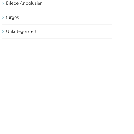
Erlebe Andalusien
furgos
Unkategorisiert