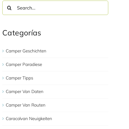
Search
for:
Categorías
Camper Geschichten
Camper Paradiese
Camper Tipps
Camper Van Daten
Camper Van Routen
Caracolvan Neuigkeiten