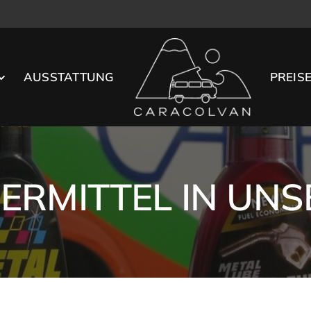
AUSSTATTUNG
PREIS
ERMITTEL IN UN