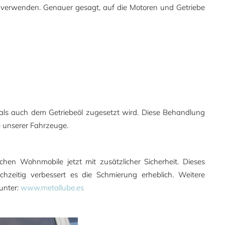
n verwenden. Genauer gesagt, auf die Motoren und Getriebe
- als auch dem Getriebeöl zugesetzt wird. Diese Behandlung
e unserer Fahrzeuge.
chen Wohnmobile jetzt mit zusätzlicher Sicherheit. Dieses
ichzeitig verbessert es die Schmierung erheblich. Weitere
 unter:
www.metallube.es