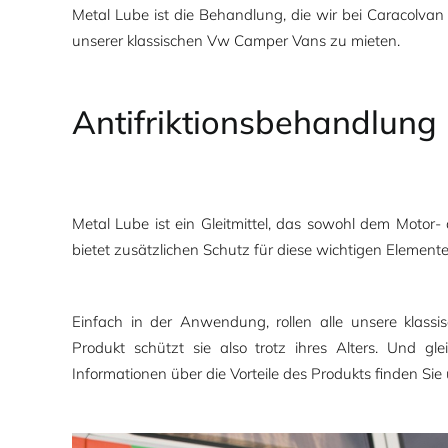
Metal Lube ist die Behandlung, die wir bei Caracolva
unserer klassischen Vw Camper Vans zu mieten.
Antifriktionsbehandlung
Metal Lube ist ein Gleitmittel, das sowohl dem Motor
bietet zusätzlichen Schutz für diese wichtigen Element
Einfach in der Anwendung, rollen alle unsere klassis
Produkt schützt sie also trotz ihres Alters. Und gle
Informationen über die Vorteile des Produkts finden Sie