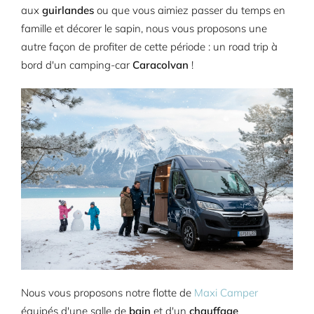
aux
guirlandes
ou que vous aimiez passer du temps en
famille et décorer le sapin, nous vous proposons une
autre façon de profiter de cette période : un road trip à
bord d'un camping-car
Caracolvan
!
Nous vous proposons notre flotte de
Maxi Camper
équipés d'une salle de
bain
et d'un
chauffage