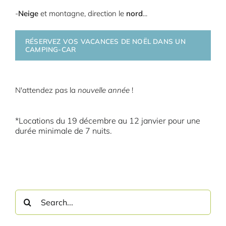
-
Neige
et montagne, direction le
nord
...
RÉSERVEZ VOS VACANCES DE NOËL DANS UN
CAMPING-CAR
N'attendez pas la
nouvelle année
!
*Locations du 19 décembre au 12 janvier pour une
durée minimale de 7 nuits.
Search
for: