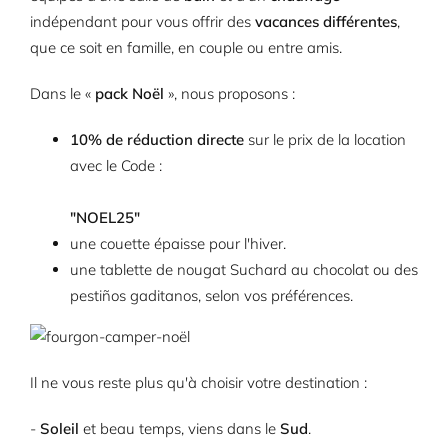
indépendant pour vous offrir des
vacances différentes
,
que ce soit en famille, en couple ou entre amis.
Dans le «
pack Noël
», nous proposons :
10% de réduction directe
sur le prix de la location
avec le Code :
"NOEL25"
une couette épaisse pour l'hiver.
une tablette de nougat Suchard au chocolat ou des
pestiños gaditanos, selon vos préférences.
Il ne vous reste plus qu'à choisir votre destination :
-
Soleil
et beau temps, viens dans le
Sud
.