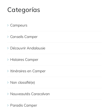
Categorías
Campeurs
Conseils Camper
Découvrir Andalousie
Histoires Camper
Itinéraires en Camper
Non classifié(e)
Nouveautés Caracolvan
Paradis Camper