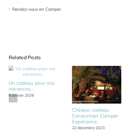
Rendez-vous en Camper
Related Posts
Un cadeau pour vos
vacances...
6 janvier 2026
Chèque-cadeau
Caracolvan Camper
Experience
22 décembre 2023