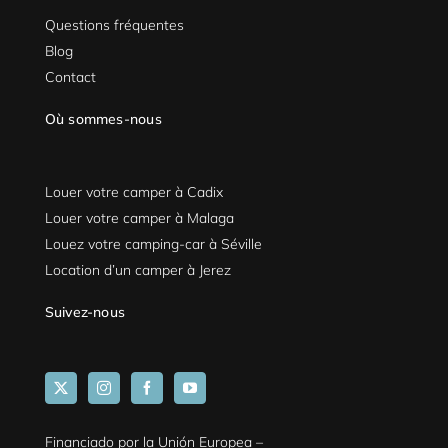
Questions fréquentes
Blog
Contact
Où sommes-nous
Louer votre camper à Cadix
Louer votre camper à Malaga
Louez votre camping-car à Séville
Location d’un camper à Jerez
Suivez-nous
Financiado por la Unión Europea –