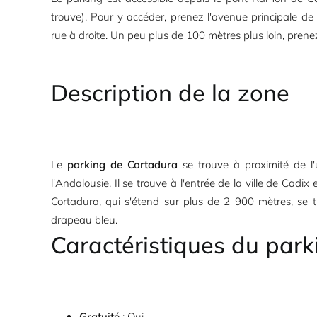
trouve). Pour y accéder, prenez l'avenue principale de
rue à droite. Un peu plus de 100 mètres plus loin, prenez
Description de la zone
Le
parking de Cortadura
se trouve à proximité de l'
l'Andalousie. Il se trouve à l'entrée de la ville de Cadi
Cortadura, qui s'étend sur plus de 2 900 mètres, se t
drapeau bleu.
Caractéristiques du park
Gratuité
: Oui.