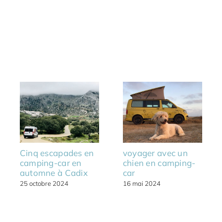
Cinq escapades en
voyager avec un
camping-car en
chien en camping-
automne à Cadix
car
25 octobre 2024
16 mai 2024