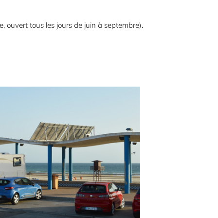
ge, ouvert tous les jours de juin à septembre).