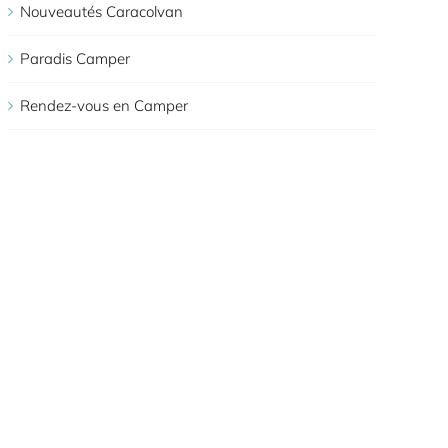
Nouveautés Caracolvan
Paradis Camper
Rendez-vous en Camper