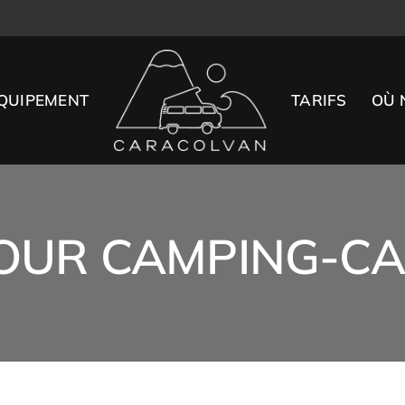
QUIPEMENT
TARIFS
OÙ 
OUR CAMPING-CA