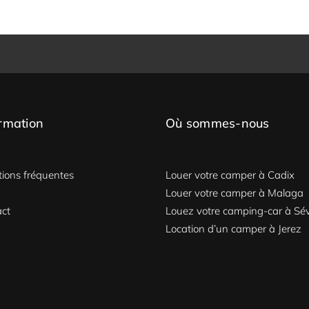
rmation
Où sommes-nous
ions fréquentes
Louer votre camper à Cadix
Louer votre camper à Malaga
act
Louez votre camping-car à Sévi
Location d’un camper à Jerez