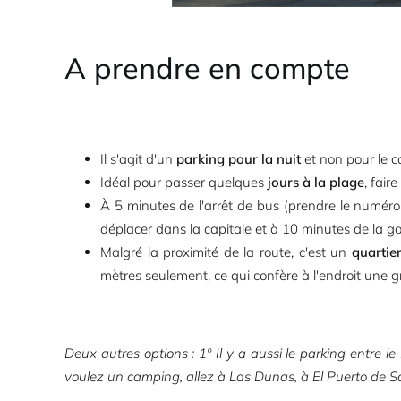
A prendre en compte
Il s'agit d'un
parking pour la nuit
et non pour le ca
Idéal pour passer quelques
jours à la plage
, fair
À 5 minutes de l'arrêt de bus (prendre le numéro 
déplacer dans la capitale et à 10 minutes de la g
Malgré la proximité de la route, c'est un
quartie
mètres seulement, ce qui confère à l'endroit une gr
Deux autres options : 1º Il y a aussi le parking entre l
voulez un camping, allez à Las Dunas, à El Puerto de S