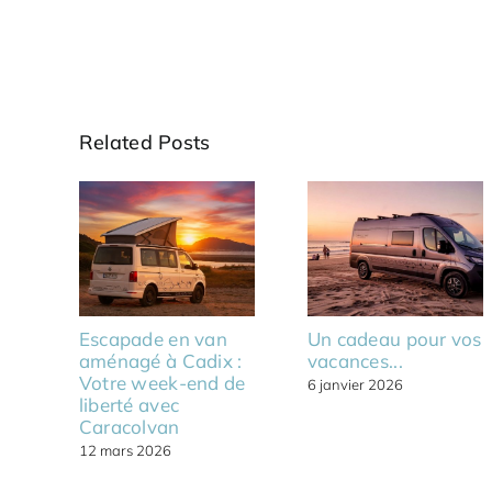
Related Posts
Escapade en van
Un cadeau pour vos
aménagé à Cadix :
vacances...
Votre week-end de
6 janvier 2026
liberté avec
Caracolvan
12 mars 2026