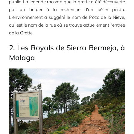
public. La légende raconte que la grotte a été découverte
par un berger à la recherche d'un bélier perdu.
L'environnement a suggéré le nom de Pozo de la Nieve,
qui est le nom de la rue où se trouve actuellement l'entrée
de la Grotte.
2. Les Royals de Sierra Bermeja, à
Malaga