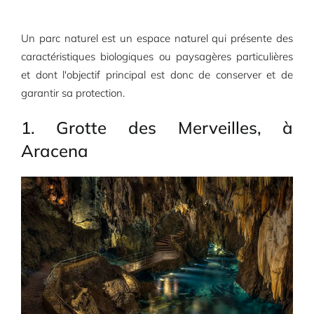
Un parc naturel est un espace naturel qui présente des
caractéristiques biologiques ou paysagères particulières
et dont l'objectif principal est donc de conserver et de
garantir sa protection.
1. Grotte des Merveilles, à
Aracena