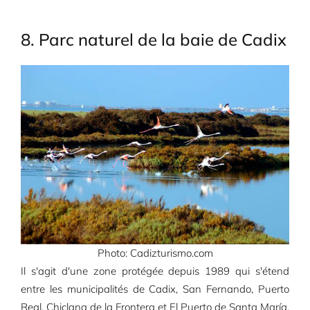
8. Parc naturel de la baie de Cadix
Photo: Cadizturismo.com
Il s'agit d'une zone protégée depuis 1989 qui s'étend
entre les municipalités de Cadix, San Fernando, Puerto
Real, Chiclana de la Frontera et El Puerto de Santa María.