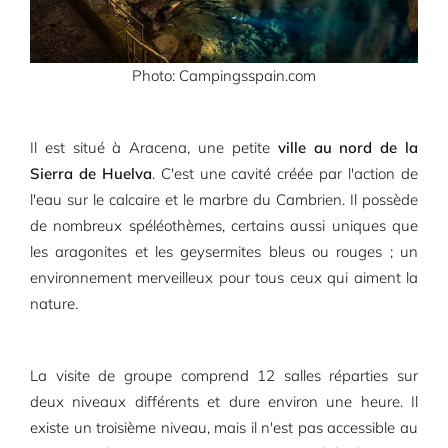
Photo: Campingsspain.com
Il est situé à Aracena, une petite
ville au nord de la
Sierra de Huelva
. C'est une cavité créée par l'action de
l'eau sur le calcaire et le marbre du Cambrien. Il possède
de nombreux spéléothèmes, certains aussi uniques que
les aragonites et les geysermites bleus ou rouges ; un
environnement merveilleux pour tous ceux qui aiment la
nature.
La visite de groupe comprend 12 salles réparties sur
deux niveaux différents et dure environ une heure. Il
existe un troisième niveau, mais il n'est pas accessible au