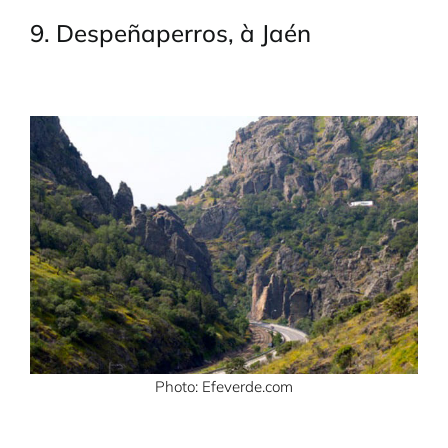
9. Despeñaperros, à Jaén
Photo: Efeverde.com