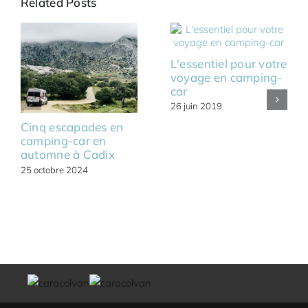
Related Posts
L'essentiel pour votre
voyage en camping-
car
26 juin 2019
Cinq escapades en
camping-car en
automne à Cadix
25 octobre 2024