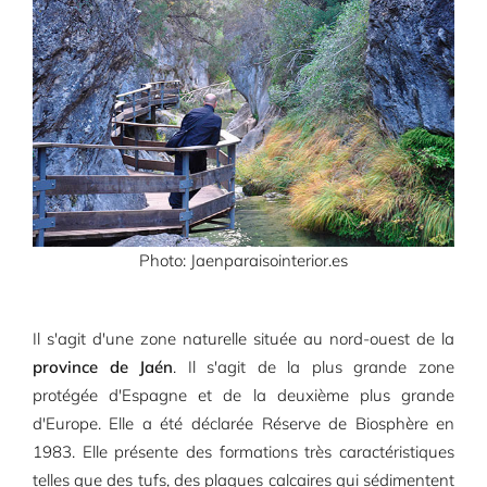
Photo: Jaenparaisointerior.es
Il s'agit d'une zone naturelle située au nord-ouest de la
province de Jaén
. Il s'agit de la plus grande zone
protégée d'Espagne et de la deuxième plus grande
d'Europe. Elle a été déclarée Réserve de Biosphère en
1983. Elle présente des formations très caractéristiques
telles que des tufs, des plaques calcaires qui sédimentent