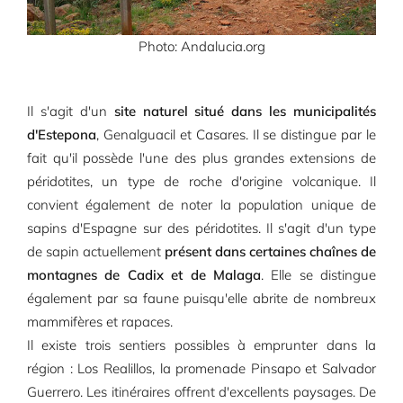
Photo: Andalucia.org
Il s'agit d'un
site naturel situé dans les municipalités
d'Estepona
, Genalguacil et Casares. Il se distingue par le
fait qu'il possède l'une des plus grandes extensions de
péridotites, un type de roche d'origine volcanique. Il
convient également de noter la population unique de
sapins d'Espagne sur des péridotites. Il s'agit d'un type
de sapin actuellement
présent dans certaines chaînes de
montagnes de Cadix et de Malaga
. Elle se distingue
également par sa faune puisqu'elle abrite de nombreux
mammifères et rapaces.
Il existe trois sentiers possibles à emprunter dans la
région : Los Realillos, la promenade Pinsapo et Salvador
Guerrero. Les itinéraires offrent d'excellents paysages. De