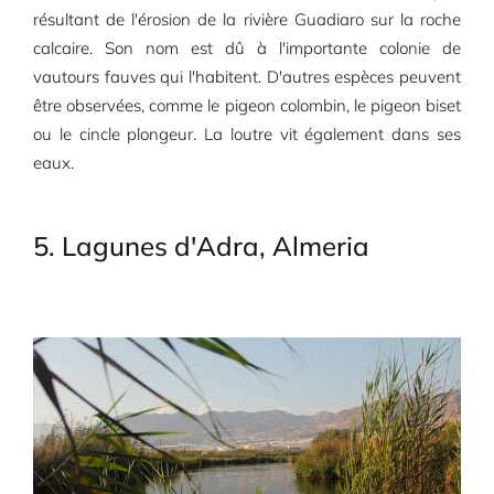
résultant de l'érosion de la rivière Guadiaro sur la roche
calcaire. Son nom est dû à l'importante colonie de
vautours fauves qui l'habitent. D'autres espèces peuvent
être observées, comme le pigeon colombin, le pigeon biset
ou le cincle plongeur. La loutre vit également dans ses
eaux.
5. Lagunes d'Adra, Almeria