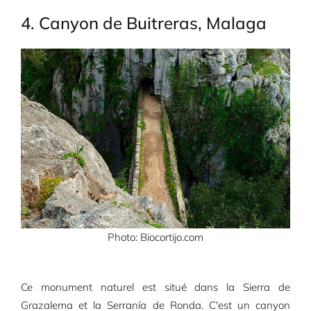
4. Canyon de Buitreras, Malaga
Photo: Biocortijo.com
Ce monument naturel est situé dans la Sierra de
Grazalema et la Serranía de Ronda. C'est un canyon