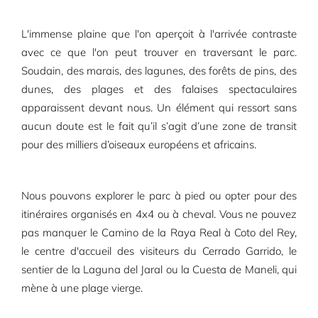
L'immense plaine que l'on aperçoit à l'arrivée contraste
avec ce que l'on peut trouver en traversant le parc.
Soudain, des marais, des lagunes, des forêts de pins, des
dunes, des plages et des falaises spectaculaires
apparaissent devant nous. Un élément qui ressort sans
aucun doute est le fait qu’il s’agit d’une zone de transit
pour des milliers d’oiseaux européens et africains.
Nous pouvons explorer le parc à pied ou opter pour des
itinéraires organisés en 4x4 ou à cheval. Vous ne pouvez
pas manquer le Camino de la Raya Real à Coto del Rey,
le centre d'accueil des visiteurs du Cerrado Garrido, le
sentier de la Laguna del Jaral ou la Cuesta de Maneli, qui
mène à une plage vierge.