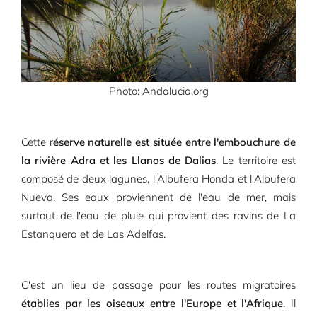
Photo: Andalucia.org
Cette r
éserve naturelle est située entre l'embouchure de
la rivière Adra et les Llanos de Dalias
. Le territoire est
composé de deux lagunes, l'Albufera Honda et l'Albufera
Nueva. Ses eaux proviennent de l'eau de mer, mais
surtout de l'eau de pluie qui provient des ravins de La
Estanquera et de Las Adelfas.
C'est un lieu de passage pour les routes migratoires
établies par les oiseaux entre l'Europe et l'Afrique
. Il