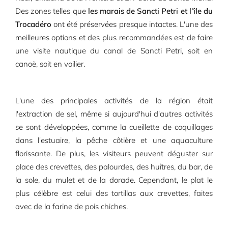
Des zones telles que
les marais de Sancti Petri et l’île du
Trocadéro
ont été préservées presque intactes. L'une des
meilleures options et des plus recommandées est de faire
une visite nautique du canal de Sancti Petri, soit en
canoë, soit en voilier.
L'une des principales activités de la région était
l'extraction de sel, même si aujourd'hui d'autres activités
se sont développées, comme la cueillette de coquillages
dans l'estuaire, la pêche côtière et une aquaculture
florissante. De plus, les visiteurs peuvent déguster sur
place des crevettes, des palourdes, des huîtres, du bar, de
la sole, du mulet et de la dorade. Cependant, le plat le
plus célèbre est celui des tortillas aux crevettes, faites
avec de la farine de pois chiches.