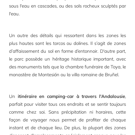
sous l'eau en cascades, ou des sols rocheux sculptés par
l'eau.
Un autre des détails qui ressortent dans les zones les
plus hautes sont les torcos ou dolines. Il s’agit de zones
d’affaissement du sol en forme d’entonnoir. D'autre part,
le parc possède un héritage historique important, avec
des monuments tels que la chambre funéraire de Toya, le
monastère de Montesión ou la villa romaine de Bruñel.
Un
itinéraire en camping-car à travers l'Andalousie
,
parfait pour visiter tous ces endroits et se sentir toujours
comme chez soi. Sans précipitation ni horaires, cette
façon de voyager nous permet de profiter de chaque
instant et de chaque lieu. De plus, la plupart des zones