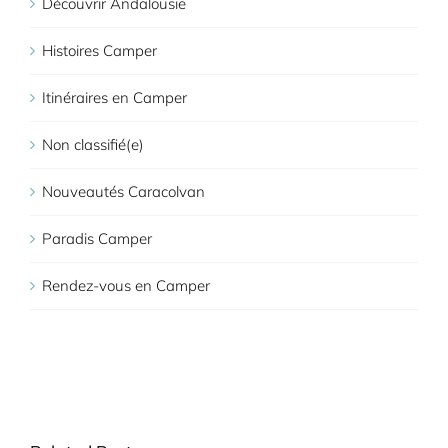
Découvrir Andalousie
Histoires Camper
Itinéraires en Camper
Non classifié(e)
Nouveautés Caracolvan
Paradis Camper
Rendez-vous en Camper