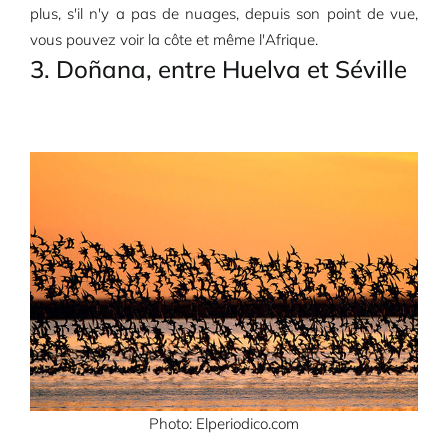
plus, s'il n'y a pas de nuages, depuis son point de vue,
vous pouvez voir la côte et même l'Afrique.
3. Doñana, entre Huelva et Séville
Photo: Elperiodico.com