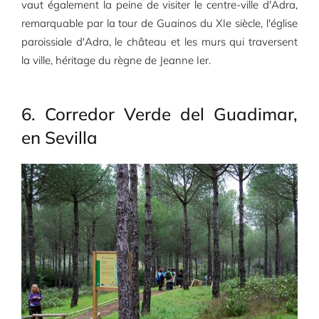
vaut également la peine de visiter le centre-ville d'Adra,
remarquable par la tour de Guainos du XIe siècle, l'église
paroissiale d'Adra, le château et les murs qui traversent
la ville, héritage du règne de Jeanne Ier.
6. Corredor Verde del Guadimar,
en Sevilla