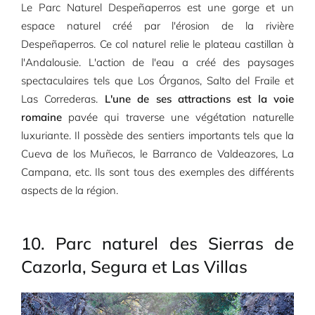
Le Parc Naturel Despeñaperros est une gorge et un
espace naturel créé par l'érosion de la rivière
Despeñaperros. Ce col naturel relie le plateau castillan à
l'Andalousie. L'action de l'eau a créé des paysages
spectaculaires tels que Los Órganos, Salto del Fraile et
Las Correderas.
L'une de ses attractions est la voie
romaine
pavée qui traverse une végétation naturelle
luxuriante. Il possède des sentiers importants tels que la
Cueva de los Muñecos, le Barranco de Valdeazores, La
Campana, etc. Ils sont tous des exemples des différents
aspects de la région.
10. Parc naturel des Sierras de
Cazorla, Segura et Las Villas