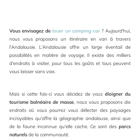
Vous envisagez de
louer un camping-car
? Aujourd'hui,
nous vous proposons un itinéraire en van à travers
l'Andalousie. L'Andalousie offre un large éventail de
possibilités en matière de voyage. Il existe des milliers
d'endroits à visiter, pour tous les goûts et tous peuvent
vous laisser sans voix.
Mais si cette fois-ci vous décidez de vous
éloigner du
tourisme balnéaire de masse
, nous vous proposons dix
endroits où vous pourrez vous délecter des paysages
incroyables qu'offre la géographie andalouse, ainsi que
de la faune inconnue qu'elle cache. Ce sont des
parcs
naturels
de la communauté.