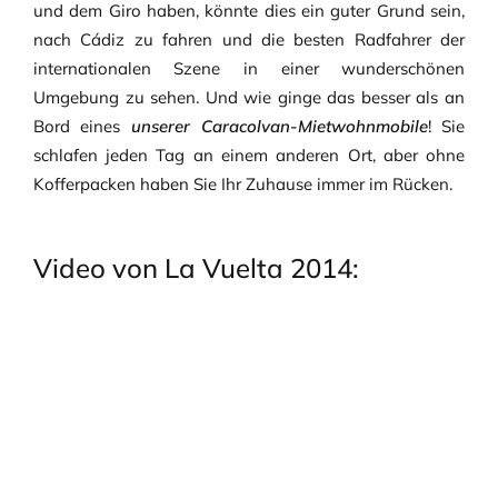
und dem Giro haben, könnte dies ein guter Grund sein,
nach Cádiz zu fahren und die besten Radfahrer der
internationalen Szene in einer wunderschönen
Umgebung zu sehen. Und wie ginge das besser als an
Bord eines
unserer Caracolvan-Mietwohnmobile
! Sie
schlafen jeden Tag an einem anderen Ort, aber ohne
Kofferpacken haben Sie Ihr Zuhause immer im Rücken.
Video von La Vuelta 2014: