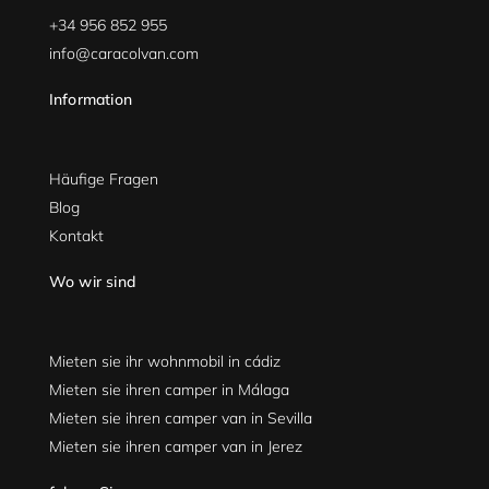
+34 956 852 955
info@caracolvan.com
Information
Häufige Fragen
Blog
Kontakt
Wo wir sind
Mieten sie ihr wohnmobil in cádiz
Mieten sie ihren camper in Málaga
Mieten sie ihren camper van in Sevilla
Mieten sie ihren camper van in Jerez