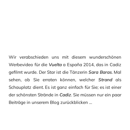
Wir verabschieden uns mit diesem wunderschönen
Werbevideo für die
Vuelta
a España 2014, das in Cadiz
gefilmt wurde. Der Star ist die Tänzerin
Sara Baras
. Mal
sehen, ob Sie erraten können, welcher
Strand
als
Schauplatz dient. Es ist ganz einfach für Sie; es ist einer
der schönsten Strände in
Cadiz
. Sie müssen nur ein paar
Beiträge in unserem Blog zurückblicken …