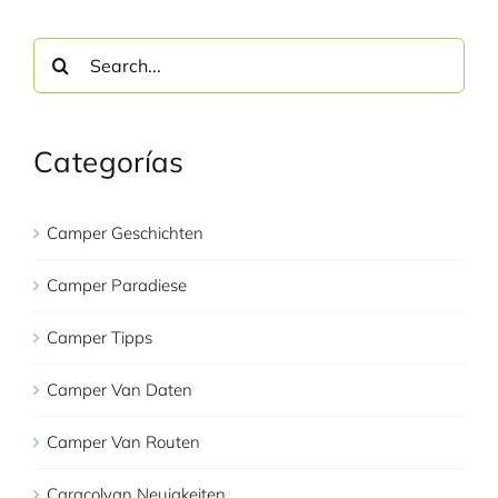
Search
for:
Categorías
Camper Geschichten
Camper Paradiese
Camper Tipps
Camper Van Daten
Camper Van Routen
Caracolvan Neuigkeiten