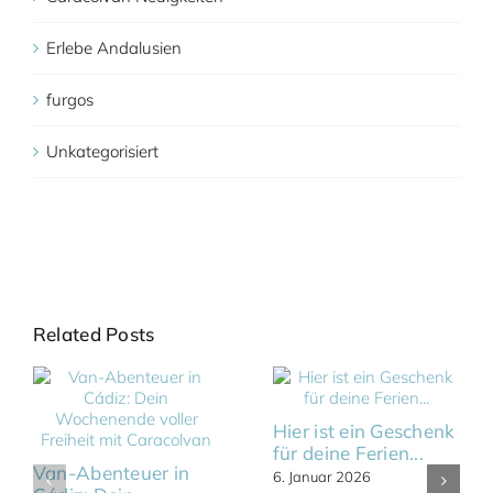
Erlebe Andalusien
furgos
Unkategorisiert
Related Posts
Hier ist ein Geschenk
für deine Ferien...
Van-Abenteuer in
6. Januar 2026