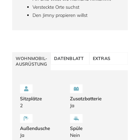
Versteckte Orte suchst
Den Jimny propieren willst
WOHNMOBIL-
DATENBLATT
EXTRAS
AUSRÜSTUNG
Sitzplätze
Zusatzbatterie
2
Ja
Außendusche
Spüle
Ja
Nein