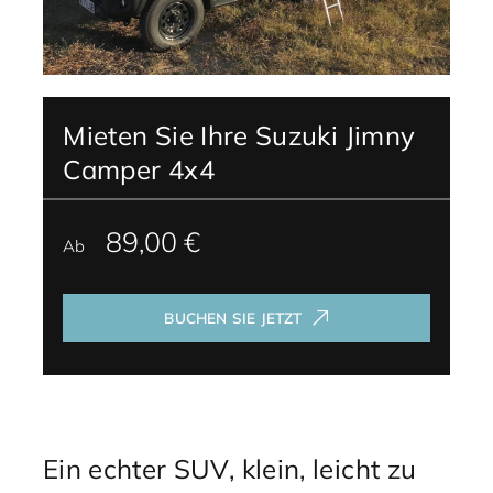
Mieten Sie Ihre Suzuki Jimny
Camper 4x4
89,00 €
Ab
BUCHEN SIE JETZT
Ein echter SUV, klein, leicht zu