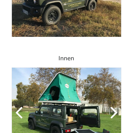
Innen