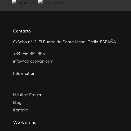
Contacto
C/Sebo nº12, El Puerto de Santa María, Cádiz. ESPAÑA
+34 956 852 955
info@caracolvan.com
Information
Häufige Fragen
Blog
Kontakt
Wo wir sind