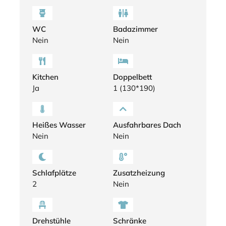
WC
Badazimmer
Nein
Nein
Kitchen
Doppelbett
Ja
1 (130*190)
Heißes Wasser
Ausfahrbares Dach
Nein
Nein
Schlafplätze
Zusatzheizung
2
Nein
Drehstühle
Schränke