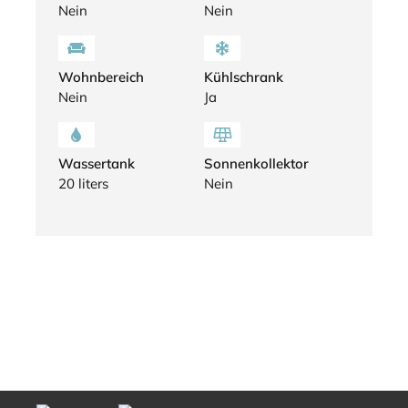
Nein
Nein
Wohnbereich
Kühlschrank
Nein
Ja
Wassertank
Sonnenkollektor
20 liters
Nein